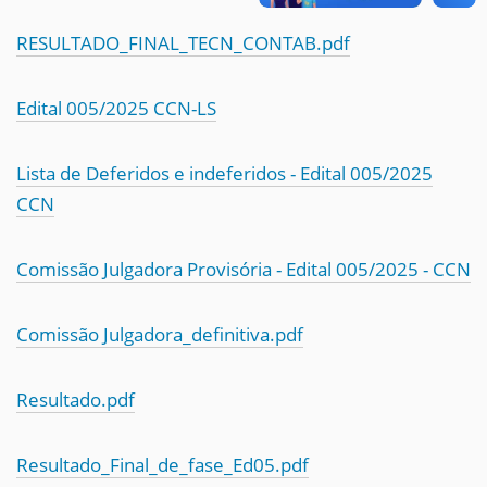
RESULTADO_FINAL_TECN_CONTAB.pdf
Edital 005/2025 CCN-LS
Lista de Deferidos e indeferidos - Edital 005/2025
CCN
Comissão Julgadora Provisória - Edital 005/2025 - CCN
Comissão Julgadora_definitiva.pdf
Resultado.pdf
Resultado_Final_de_fase_Ed05.pdf