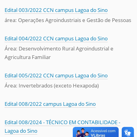
Edital 003/2022 CCN campus Lagoa do Sino
área: Operações Agroindustriais e Gestão de Pessoas
Edital 004/2022 CCN campus Lagoa do Sino
Área: Desenvolvimento Rural Agroindustrial e
Agricultura Familiar
Edital 005/2022 CCN campus Lagoa do Sino
Área: Invertebrados (exceto Hexapoda)
Edital 008/2022 campus Lagoa do Sino
Edital 008/2024 - TÉCNICO EM CONTABILIDADE -
Lagoa do Sino