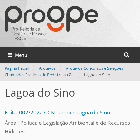
Busca
Toggle navigation
Busca 
Página Inicial
Arquivos
Arquivos Concursos e Seleções
Chamadas Públicas de Redistribuição
Lagoa do Sino
Lagoa do Sino
Edital 002/2022 CCN campus Lagoa do Sino
Área : Política e Legislação Ambiental e de Recursos
Hídricos