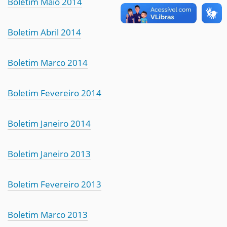
Boletim Maio 2014
Boletim Abril 2014
Boletim Marco 2014
Boletim Fevereiro 2014
Boletim Janeiro 2014
Boletim Janeiro 2013
Boletim Fevereiro 2013
Boletim Marco 2013