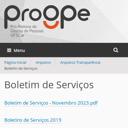
Busca
Toggle navigation
Busca 
Página Inicial
Arquivos
Arquivos Transparência
Boletim de Serviços
Boletim de Serviços
Boletim de Serviços - Novembro 2023.pdf
Boletins de Serviços 2019