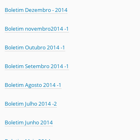
Boletim Dezembro - 2014
Boletim novembro2014 -1
Boletim Outubro 2014 -1
Boletim Setembro 2014 -1
Boletim Agosto 2014 -1
Boletim Julho 2014 -2
Boletim Junho 2014