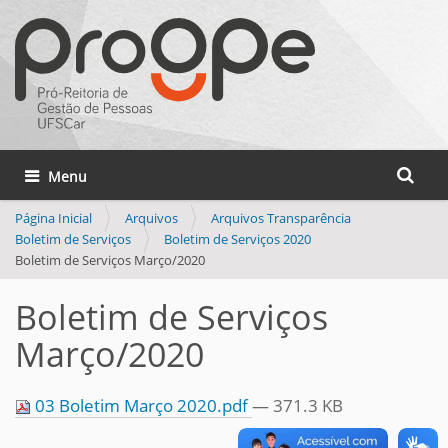
Busca
Toggle navigation
Busca 
Página Inicial
Arquivos
Arquivos Transparência
Boletim de Serviços
Boletim de Serviços 2020
Boletim de Serviços Março/2020
Boletim de Serviços
Março/2020
03 Boletim Março 2020.pdf
— 371.3 KB