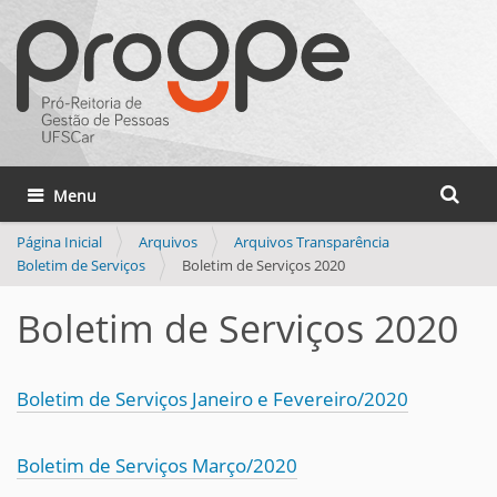
Busca
Toggle navigation
Busca 
Página Inicial
Arquivos
Arquivos Transparência
Boletim de Serviços
Boletim de Serviços 2020
Boletim de Serviços 2020
Boletim de Serviços Janeiro e Fevereiro/2020
Boletim de Serviços Março/2020