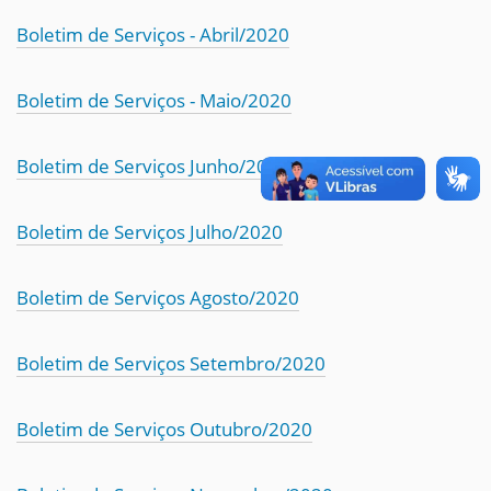
Boletim de Serviços - Abril/2020
Boletim de Serviços - Maio/2020
Boletim de Serviços Junho/2020
Boletim de Serviços Julho/2020
Boletim de Serviços Agosto/2020
Boletim de Serviços Setembro/2020
Boletim de Serviços Outubro/2020