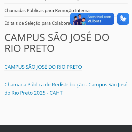
Chamadas Públicas para Remoção Interna
Editais de Seleção para Colaborador Eventual
CAMPUS SÃO JOSÉ DO
RIO PRETO
CAMPUS SÃO JOSÉ DO RIO PRETO
Chamada Pública de Redistribuição - Campus São José
do Rio Preto 2025 - CAHT