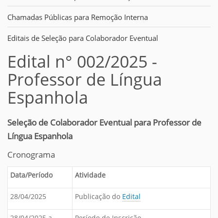
Chamadas Públicas para Remoção Interna
Editais de Seleção para Colaborador Eventual
Edital n° 002/2025 -
Professor de Língua
Espanhola
Seleção de Colaborador Eventual para Professor de
Língua Espanhola
Cronograma
Data/Período
Atividade
28/04/2025
Publicação do
Edital
28/04/2025 a
Período de Inscrição