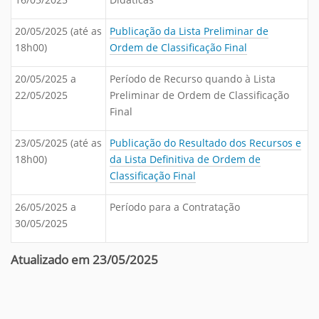
20/05/2025 (até as
Publicação da Lista Preliminar de
18h00)
Ordem de Classificação Final
20/05/2025 a
Período de Recurso quando à Lista
22/05/2025
Preliminar de Ordem de Classificação
Final
23/05/2025 (até as
Publicação do Resultado dos Recursos e
18h00)
da Lista Definitiva de Ordem de
Classificação Final
26/05/2025 a
Período para a Contratação
30/05/2025
Atualizado em 23/05/2025