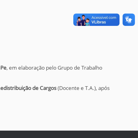
ePe
, em elaboração pelo Grupo de Trabalho
edistribuição de Cargos
(Docente e T.A.), após