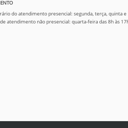
MENTO
orário do atendimento presencial: segunda, terça, quinta e 
 de atendimento não presencial: quarta-feira das 8h às 17