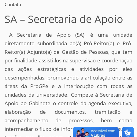
Contato
SA – Secretaria de Apoio
A Secretaria de Apoio (SA), é uma unidade
diretamente subordinada ao(à) Pró-Reitor(a) e Pró-
Reitor(a) Adjunto(a) de Gestão de Pessoas, que tem
por finalidade assisti-los na supervisão e coordenação
das ações estratégicas e atividades por eles
desempenhadas, promovendo a articulação entre as
áreas da ProGPe e a interlocução com todas as
unidades da universidade. Compete à Secretaria de
Apoio ao Gabinete o controle da agenda executiva,
elaboração de documentos, tramitação e
acompanhamento de processos, bem como
intermediar o fluxo de informações e realizar outras