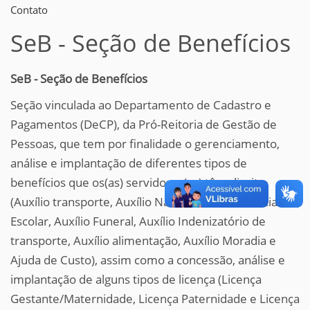
Contato
SeB - Seção de Benefícios
SeB - Seção de Benefícios
Seção vinculada ao Departamento de Cadastro e
Pagamentos (DeCP), da Pró-Reitoria de Gestão de
Pessoas, que tem por finalidade o gerenciamento,
análise e implantação de diferentes tipos de
benefícios que os(as) servidores(as) têm direito
(Auxílio transporte, Auxílio Natalidade, Assistência Pré
Escolar, Auxílio Funeral, Auxílio Indenizatório de
transporte, Auxílio alimentação, Auxílio Moradia e
Ajuda de Custo), assim como a concessão, análise e
implantação de alguns tipos de licença (Licença
Gestante/Maternidade, Licença Paternidade e Licença