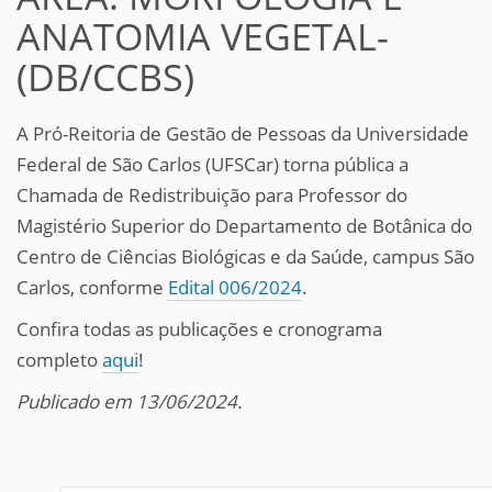
ANATOMIA VEGETAL-
(DB/CCBS)
A Pró-Reitoria de Gestão de Pessoas da Universidade
Federal de São Carlos (UFSCar) torna pública a
Chamada de Redistribuição para Professor do
Magistério Superior do Departamento de Botânica do
Centro de Ciências Biológicas e da Saúde, campus São
Carlos, conforme
Edital 006/2024
.
Confira todas as publicações e cronograma
completo
aqui
!
Publicado em 13/06/2024.