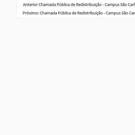
Anterior Chamada Pública de Redistribuição - Campus São Carl
Próximo: Chamada Pública de Redistribuição - Campus São Ca