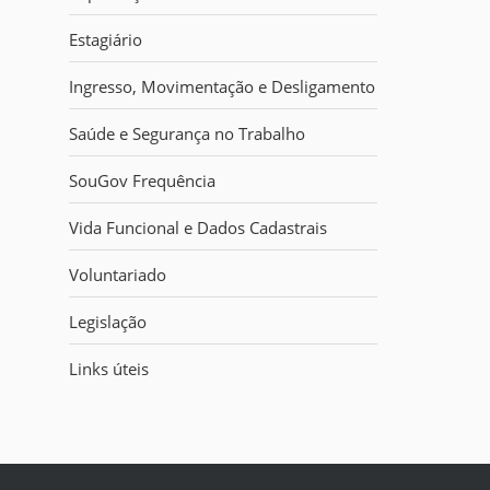
i
:
Estagiário
Ingresso, Movimentação e Desligamento
Saúde e Segurança no Trabalho
SouGov Frequência
Vida Funcional e Dados Cadastrais
Voluntariado
Legislação
Links úteis