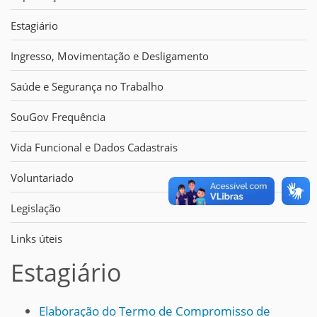
Estagiário
Ingresso, Movimentação e Desligamento
Saúde e Segurança no Trabalho
SouGov Frequência
Vida Funcional e Dados Cadastrais
Voluntariado
Legislação
Links úteis
Estagiário
Elaboração do Termo de Compromisso de