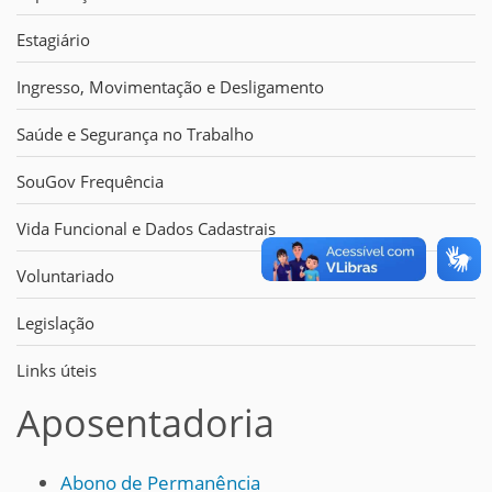
Estagiário
Ingresso, Movimentação e Desligamento
Saúde e Segurança no Trabalho
SouGov Frequência
Vida Funcional e Dados Cadastrais
Voluntariado
Legislação
Links úteis
Aposentadoria
Abono de Permanência