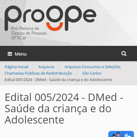
Busca
Toggle navigation
Busca 
Página Inicial
Arquivos
Arquivos Concursos e Seleções
Chamadas Públicas de Redistribuição
São Carlos
Edital 005/2024 - DMed - Saúde da criança e do Adolescente
Edital 005/2024 - DMed -
Saúde da criança e do
Adolescente