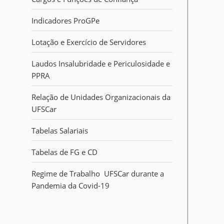
i
:
Indicadores ProGPe
Lotação e Exercício de Servidores
Laudos Insalubridade e Periculosidade e
PPRA
Relação de Unidades Organizacionais da
UFSCar
Tabelas Salariais
Tabelas de FG e CD
Regime de Trabalho UFSCar durante a
Pandemia da Covid-19