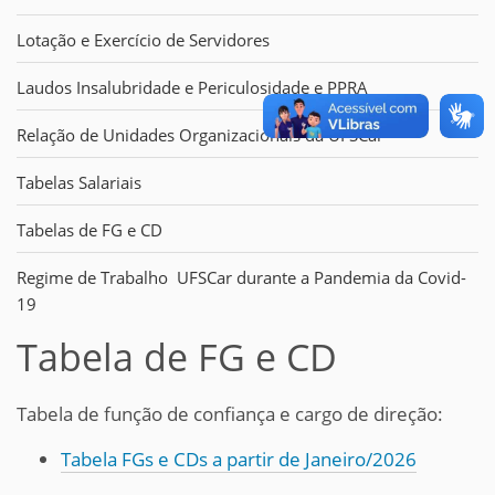
Lotação e Exercício de Servidores
Laudos Insalubridade e Periculosidade e PPRA
Relação de Unidades Organizacionais da UFSCar
Tabelas Salariais
Tabelas de FG e CD
Regime de Trabalho UFSCar durante a Pandemia da Covid-
19
Tabela de FG e CD
Tabela de função de confiança e cargo de direção:
Tabela FGs e CDs a partir de Janeiro/2026