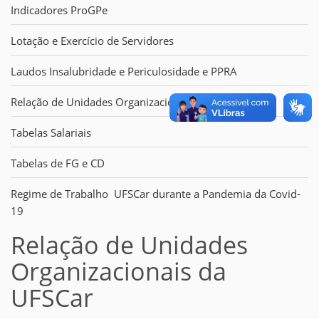
Indicadores ProGPe
Lotação e Exercício de Servidores
Laudos Insalubridade e Periculosidade e PPRA
Relação de Unidades Organizacionais da UFSCar
Tabelas Salariais
Tabelas de FG e CD
Regime de Trabalho UFSCar durante a Pandemia da Covid-
19
Relação de Unidades
Organizacionais da
UFSCar