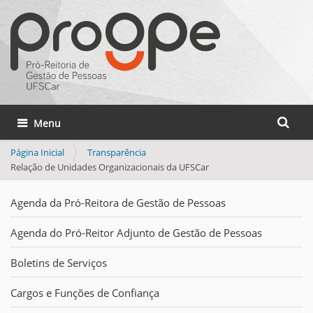
Busca
Toggle navigation
Busca 
Página Inicial
Transparência
Relação de Unidades Organizacionais da UFSCar
Agenda da Pró-Reitora de Gestão de Pessoas
Agenda do Pró-Reitor Adjunto de Gestão de Pessoas
Boletins de Serviços
Cargos e Funções de Confiança