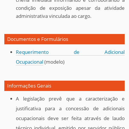
condição de exposição apesar da atividade
administrativa vinculada ao cargo.
Documentos e Formulários
Requerimento de Adicional
Ocupacional
(modelo)
Informações Gerais
A legislação prevê que a caracterização e
justificativa para a concessão de adicionais
ocupacionais deve ser feita através de laudo
técnico individual, emitido por servidor público