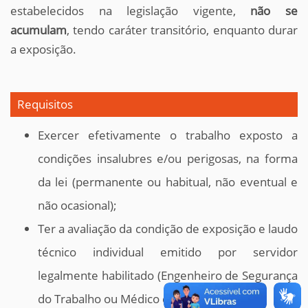
estabelecidos na legislação vigente,
não se
acumulam
, tendo caráter transitório, enquanto durar
a exposição.
Requisitos
Exercer efetivamente o trabalho exposto a
condições insalubres e/ou perigosas, na forma
da lei (permanente ou habitual, não eventual e
não ocasional);
Ter a avaliação da condição de exposição e laudo
técnico individual emitido por servidor
legalmente habilitado (Engenheiro de Segurança
do Trabalho ou Médico do Trabalho).