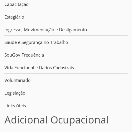
Capacitação
Estagiário
Ingresso, Movimentação e Desligamento
Saúde e Segurança no Trabalho
SouGov Frequência
Vida Funcional e Dados Cadastrais
Voluntariado
Legislação
Links úteis
Adicional Ocupacional