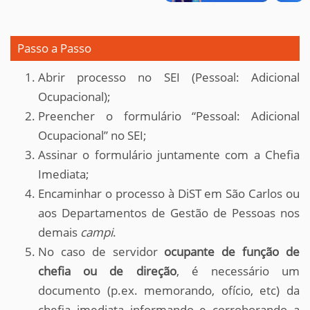
Passo a Passo
Abrir processo no SEI (Pessoal: Adicional
Ocupacional);
Preencher o formulário “Pessoal: Adicional
Ocupacional” no SEI;
Assinar o formulário juntamente com a Chefia
Imediata;
Encaminhar o processo à DiST em São Carlos ou
aos Departamentos de Gestão de Pessoas nos
demais
campi
.
No caso de servidor
ocupante de função de
chefia ou de direção
, é necessário um
documento (p.ex. memorando, ofício, etc) da
chefia imediata informando e corroborando a