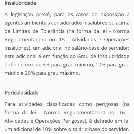
Insalubridade
A legislação prevê, para os casos de exposição a
agentes ambientais considerados insalubres ou acima
de Limites de Tolerância (na forma da lei - Norma
Regulamentadora no. 15 - Atividades e Operações
Insalubres), um adicional no salário-base do servidor;
este adicional é em função do Grau de Insalubridade
definido em lei: 5% para grau mínimo, 10% para grau
médio e 20% para grau máximo.
Periculosidade
Para atividades classificadas como perigosas (na
forma da lei - Norma Regulamentadora no. 16 -
Atividades e Operações Perigosas), é definido em lei
um adicional de 10% sobre o salário-base do servidor.