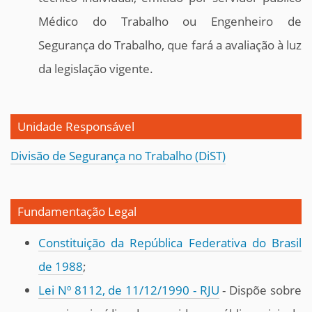
Médico do Trabalho ou Engenheiro de
Segurança do Trabalho, que fará a avaliação à luz
da legislação vigente.
Unidade Responsável
Divisão de Segurança no Trabalho (DiST)
Fundamentação Legal
Constituição da República Federativa do Brasil
de 1988
;
Lei Nº 8112, de 11/12/1990 - RJU
- Dispõe sobre