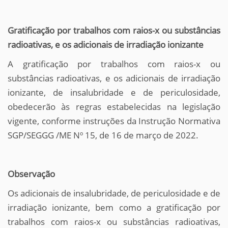
Gratificação por trabalhos com raios-x ou substâncias
radioativas, e os adicionais de irradiação ionizante
A gratificação por trabalhos com raios-x ou
substâncias radioativas, e os adicionais de irradiação
ionizante, de insalubridade e de periculosidade,
obedecerão às regras estabelecidas na legislação
vigente, conforme instruções da Instrução Normativa
SGP/SEGGG /ME Nº 15, de 16 de março de 2022.
Observação
Os adicionais de insalubridade, de periculosidade e de
irradiação ionizante, bem como a gratificação por
trabalhos com raios-x ou substâncias radioativas,