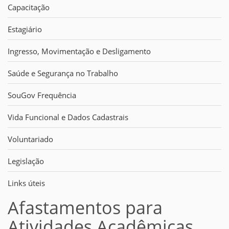
Capacitação
Estagiário
Ingresso, Movimentação e Desligamento
Saúde e Segurança no Trabalho
SouGov Frequência
Vida Funcional e Dados Cadastrais
Voluntariado
Legislação
Links úteis
Afastamentos para
Atividades Acadêmicas,