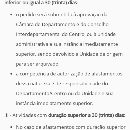
inferior ou igual a 30 (trinta) dias
:
o pedido será submetido à aprovação da
Câmara de Departamento e do Conselho
Interdepartamental do Centro, ou à unidade
administrativa e sua instância imediatamente
superior, sendo devolvido à Unidade de origem
para ser arquivado.
a competência de autorização de afastamentos
dessa natureza é de responsabilidade do
Departamento/Centro ou da Unidade e sua
instância imediatamente superior.
III - Atividades com
duração superior a 30 (trinta) dias
:
No caso de afastamentos com duração superior