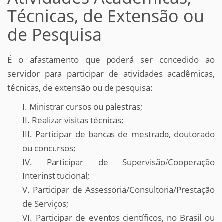
Técnicas, de Extensão ou
de Pesquisa
É o afastamento que poderá ser concedido ao
servidor para participar de atividades acadêmicas,
técnicas, de extensão ou de pesquisa:
I. Ministrar cursos ou palestras;
II. Realizar visitas técnicas;
III. Participar de bancas de mestrado, doutorado
ou concursos;
IV. Participar de Supervisão/Cooperação
Interinstitucional;
V. Participar de Assessoria/Consultoria/Prestação
de Serviços;
VI. Participar de eventos científicos, no Brasil ou