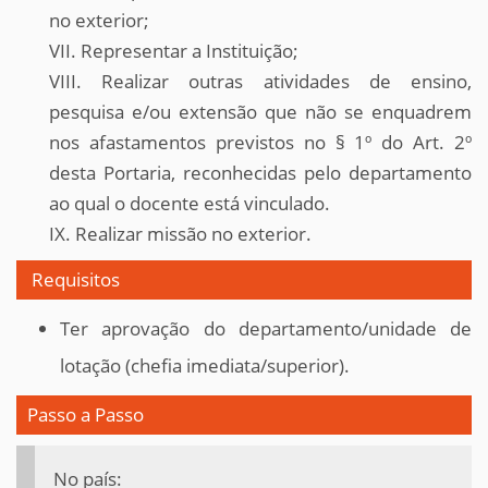
no exterior;
VII. Representar a Instituição;
VIII. Realizar outras atividades de ensino,
pesquisa e/ou extensão que não se enquadrem
nos afastamentos previstos no § 1º do Art. 2º
desta Portaria, reconhecidas pelo departamento
ao qual o docente está vinculado.
IX. Realizar missão no exterior.
Requisitos
Ter aprovação do departamento/unidade de
lotação (chefia imediata/superior).
Passo a Passo
No país: