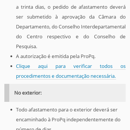
a trinta dias, o pedido de afastamento deverá
ser submetido à aprovação da Câmara do
Departamento, do Conselho Interdepartamental
do Centro respectivo e do Conselho de
Pesquisa.
A autorização é emitida pela ProPq.
Clique aqui para verificar todos os
procedimentos e documentação necessária.
No exterior:
Todo afastamento para o exterior deverá ser
encaminhado à ProPq independentemente do
número de dias.