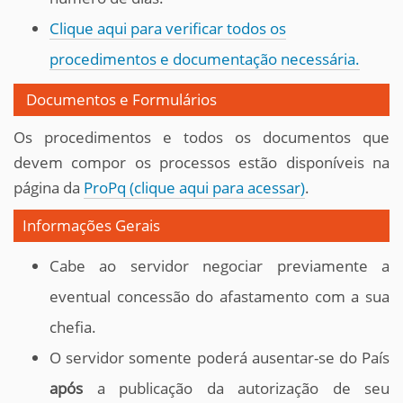
Clique aqui para verificar todos os
procedimentos e documentação necessária.
Documentos e Formulários
Os procedimentos e todos os documentos que
devem compor os processos estão disponíveis na
página da
ProPq (clique aqui para acessar)
.
Informações Gerais
Cabe ao servidor negociar previamente a
eventual concessão do afastamento com a sua
chefia.
O servidor somente poderá ausentar-se do País
após
a publicação da autorização de seu