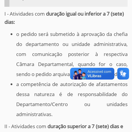
I - Atividades com
duração igual ou inferior a 7 (sete)
dias:
o pedido será submetido à aprovação da chefia
do departamento ou unidade administrativa,
com comunicação posterior à respectiva
Câmara Departamental, quando for o caso,
sendo o pedido arquivado na própria unidade.
a competência de autorização de afastamentos
dessa natureza é de responsabilidade do
Departamento/Centro ou unidades
administrativas.
II -
Atividades com
duração superior a 7 (sete) dias e