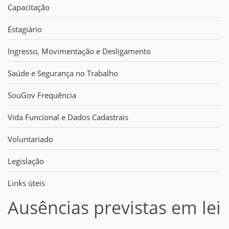
Capacitação
Estagiário
Ingresso, Movimentação e Desligamento
Saúde e Segurança no Trabalho
SouGov Frequência
Vida Funcional e Dados Cadastrais
Voluntariado
Legislação
Links úteis
Ausências previstas em lei