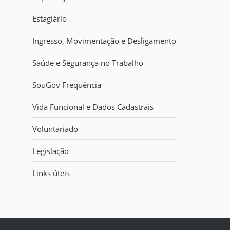
i
:
Estagiário
Ingresso, Movimentação e Desligamento
Saúde e Segurança no Trabalho
SouGov Frequência
Vida Funcional e Dados Cadastrais
Voluntariado
Legislação
Links úteis