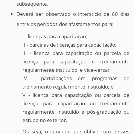
subsequente.
Deverá ser observado o interstício de 60 dias
entre os períodos dos afastamentos para:
I - licenças para capacitação;
II - parcelas de licenças para capacitação;
III - licença para capacitação ou parcela de
licença para capacitação e treinamento
regularmente instituído, e vice-versa;
IV - participações em programas de
treinamento regularmente instituído; e
V - licença para capacitação ou parcela de
licença para capacitação ou treinamento
regularmente instituído e pós-graduação ou
estudo no exterior.
Ou seja, o servidor que obtiver um desses