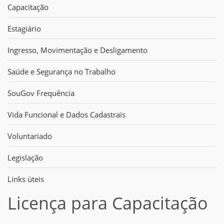
Capacitação
Estagiário
Ingresso, Movimentação e Desligamento
Saúde e Segurança no Trabalho
SouGov Frequência
Vida Funcional e Dados Cadastrais
Voluntariado
Legislação
Links úteis
Licença para Capacitação