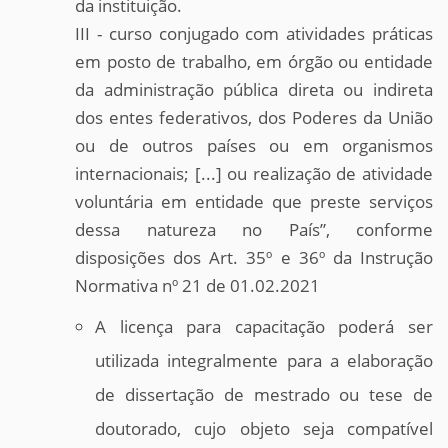
da instituição.
III - curso conjugado com atividades práticas
em posto de trabalho, em órgão ou entidade
da administração pública direta ou indireta
dos entes federativos, dos Poderes da União
ou de outros países ou em organismos
internacionais; [...] ou realização de atividade
voluntária em entidade que preste serviços
dessa natureza no País”, conforme
disposições dos Art. 35º e 36º da Instrução
Normativa nº 21 de 01.02.2021
A licença para capacitação poderá ser
utilizada integralmente para a elaboração
de dissertação de mestrado ou tese de
doutorado, cujo objeto seja compatível