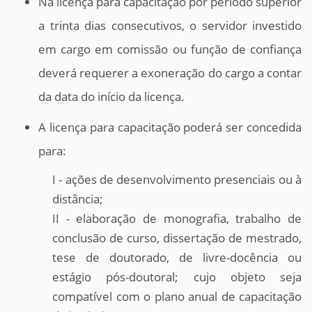
Na licença para capacitação por período superior
a trinta dias consecutivos, o servidor investido
em cargo em comissão ou função de confiança
deverá requerer a exoneração do cargo a contar
da data do início da licença.
A licença para capacitação poderá ser concedida
para:
I - ações de desenvolvimento presenciais ou à
distância;
II - elaboração de monografia, trabalho de
conclusão de curso, dissertação de mestrado,
tese de doutorado, de livre-docência ou
estágio pós-doutoral; cujo objeto seja
compatível com o plano anual de capacitação