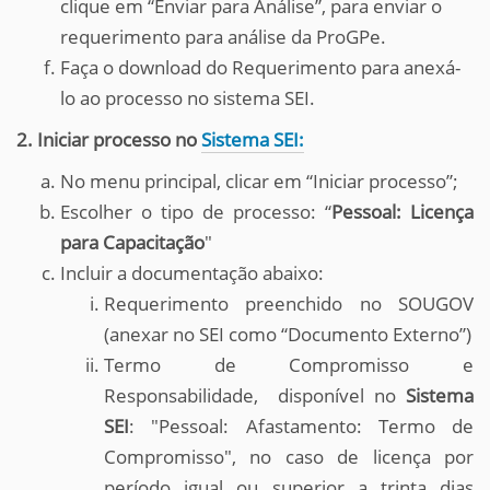
clique em “Enviar para Análise”, para enviar o
requerimento para análise da ProGPe.
Faça o download do Requerimento para anexá-
lo ao processo no sistema SEI.
2. Iniciar processo no
Sistema SEI:
No menu principal, clicar em “Iniciar processo”;
Escolher o tipo de processo: “
Pessoal: Licença
para Capacitação
"
Incluir a documentação abaixo:
Requerimento preenchido no SOUGOV
(anexar no SEI como “Documento Externo”)
Termo de Compromisso e
Responsabilidade, disponível no
Sistema
SEI
: "Pessoal: Afastamento: Termo de
Compromisso", no caso de licença por
período igual ou superior a trinta dias