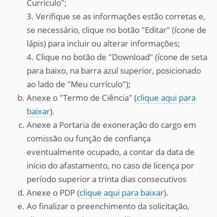
Currículo";
3. Verifique se as informações estão corretas e,
se necessário, clique no botão "Editar" (ícone de
lápis) para incluir ou alterar informações;
4. Clique no botão de "Download" (ícone de seta
para baixo, na barra azul superior, posicionado
ao lado de "Meu currículo");
Anexe o "Termo de Ciência" (
clique aqui para
baixar
).
Anexe a Portaria de exoneração do cargo em
comissão ou função de confiança
eventualmente ocupado, a contar da data de
início do afastamento, no caso de licença por
período superior a trinta dias consecutivos
Anexe o PDP (
clique aqui para baixar
).
Ao finalizar o preenchimento da solicitação,