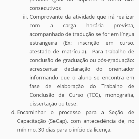
consecutivos
Comprovante da atividade que irá realizar
com a carga horária prevista,
acompanhado de tradução se for em língua
estrangeira (Ex: inscrição em curso,
atestado de matrícula). Para trabalho de
conclusão de graduação ou pós-graduação:
acrescentar declaração do orientador
informando que o aluno se encontra em
fase de elaboração do Trabalho de
Conclusão de Curso (TCC), monografia,
dissertação ou tese.
Encaminhar o processo para a Seção de
Capacitação (SeCap), com antecedência de, no
mínimo, 30 dias para o início da licença.