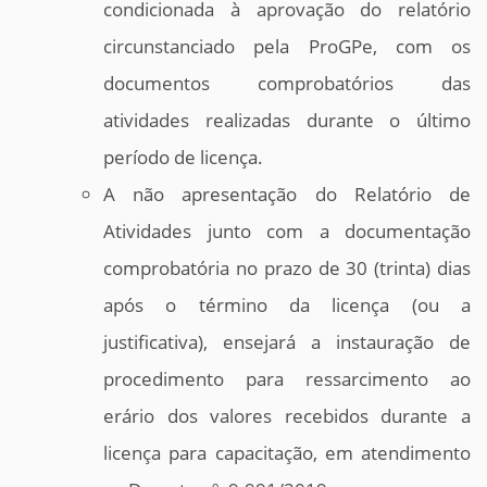
condicionada à aprovação do relatório
circunstanciado pela ProGPe, com os
documentos comprobatórios das
atividades realizadas durante o último
período de licença.
A não apresentação do Relatório de
Atividades junto com a documentação
comprobatória no prazo de 30 (trinta) dias
após o término da licença (ou a
justificativa), ensejará a instauração de
procedimento para ressarcimento ao
erário dos valores recebidos durante a
licença para capacitação, em atendimento