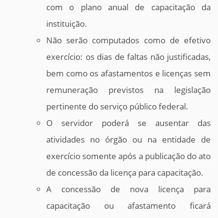
com o plano anual de capacitação da
instituição.
Não serão computados como de efetivo
exercício: os dias de faltas não justificadas,
bem como os afastamentos e licenças sem
remuneração previstos na legislação
pertinente do serviço público federal.
O servidor poderá se ausentar das
atividades no órgão ou na entidade de
exercício somente após a publicação do ato
de concessão da licença para capacitação.
A concessão de nova licença para
capacitação ou afastamento ficará