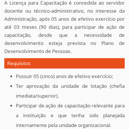
A Licença para Capacitação é concedida ao servidor
docente ou técnico-administrativo, no interesse da
Administração, após 05 anos de efetivo exercício por
até 03 meses (90 dias), para participar de ação de
capacitação, desde que a necessidade de
desenvolvimento esteja prevista no Plano de
Desenvolvimento de Pessoas.
Requisitos
Possuir 05 (cinco) anos de efetivo exercício;
Ter aprovação da unidade de lotação (chefia
imediata/superior).
Participar de ação de capacitação relevante para
a instituição e que tenha sido planejada
internamente pela unidade organizacional.