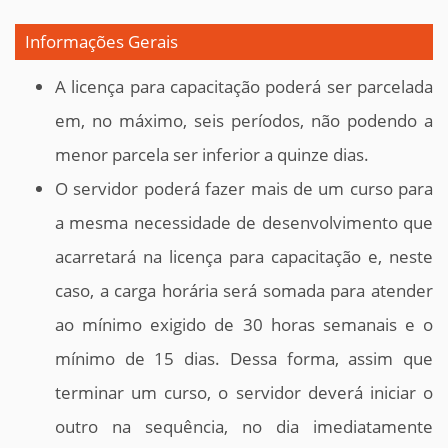
Informações Gerais
A licença para capacitação poderá ser parcelada
em, no máximo, seis períodos, não podendo a
menor parcela ser inferior a quinze dias.
O servidor poderá fazer mais de um curso para
a mesma necessidade de desenvolvimento que
acarretará na licença para capacitação e, neste
caso, a carga horária será somada para atender
ao mínimo exigido de 30 horas semanais e o
mínimo de 15 dias. Dessa forma, assim que
terminar um curso, o servidor deverá iniciar o
outro na sequência, no dia imediatamente