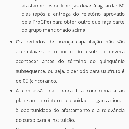
afastamentos ou licenças deverá aguardar 60
dias (após a entrega do relatório aprovado
pela ProGPe) para obter outro que faça parte
do grupo mencionado acima
Os períodos de licença capacitação não são
acumuláveis e o início do usufruto deverá
acontecer antes do término do quinquênio
subsequente, ou seja, o período para usufruto é
de 05 (cinco) anos.
A concessão da licença fica condicionada ao
planejamento interno da unidade organizacional,
à oportunidade do afastamento e à relevância
do curso para a instituição.