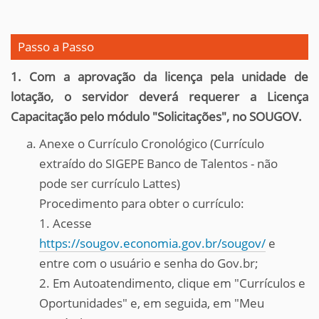
Passo a Passo
1. Com a aprovação da licença pela unidade de
lotação, o servidor deverá requerer a Licença
Capacitação pelo módulo "Solicitações", no SOUGOV.
Anexe o Currículo Cronológico (Currículo
extraído do SIGEPE Banco de Talentos - não
pode ser currículo Lattes)
Procedimento para obter o currículo:
1. Acesse
https://sougov.economia.gov.br/sougov/
e
entre com o usuário e senha do Gov.br;
2. Em Autoatendimento, clique em "Currículos e
Oportunidades" e, em seguida, em "Meu