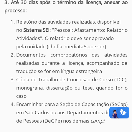
3. A
té 30 dias após o término da licença, anexar ao
processo:
Relatório das atividades realizadas, disponível
no
Sistema SEI
: "Pessoal: Afastamento: Relatório
Atividades". O relatório deve ser aprovado
pela unidade (chefia imediata/superior)
Documentos comprobatórios das atividades
realizadas durante a licença, acompanhado de
tradução se for em língua estrangeira
Cópia do Trabalho de Conclusão de Curso (TCC),
monografia, dissertação ou tese, quando for o
caso
Encaminhar para a Seção de Capacitação (SeCap)
em São Carlos ou aos Departamentos de Gestão
de Pessoas (DeGPe) nos demais
campi
.