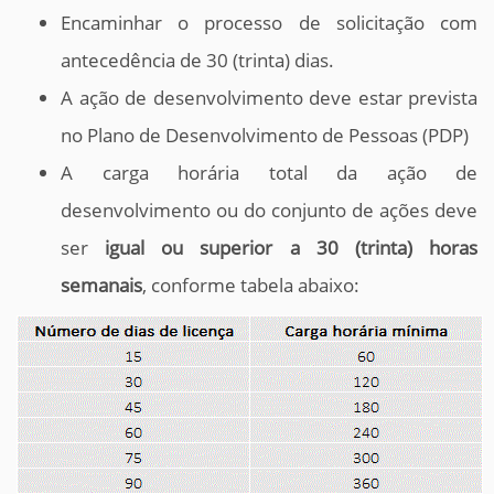
Encaminhar o processo de solicitação com
antecedência de 30 (trinta) dias.
A ação de desenvolvimento deve estar prevista
no Plano de Desenvolvimento de Pessoas (PDP)
A carga horária total da ação de
desenvolvimento ou do conjunto de ações deve
ser
igual ou superior a 30 (trinta) horas
semanais
, conforme tabela abaixo: