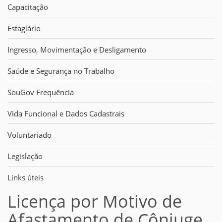
Capacitação
Estagiário
Ingresso, Movimentação e Desligamento
Saúde e Segurança no Trabalho
SouGov Frequência
Vida Funcional e Dados Cadastrais
Voluntariado
Legislação
Links úteis
Licença por Motivo de
Afastamento de Cônjuge