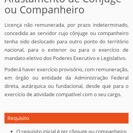
ou Companheiro
Licença não remunerada, por prazo indeterminado,
concedida ao servidor cujo cônjuge ou companheiro
tenha sido deslocado para outro ponto do território
nacional, para o exterior ou para o exercício de
mandato eletivo dos Poderes Executivo e Legislativo.
Poderá haver exercício provisório, com remuneração,
em órgão ou entidade da Administração Federal
direta, autárquica ou fundacional, desde que para o
exercício de atividade compatível com o seu cargo.
Requisito
O requisito inicial é ter cônjuge ou companheiro