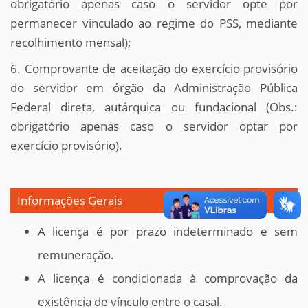
obrigatório apenas caso o servidor opte por
permanecer vinculado ao regime do PSS, mediante
recolhimento mensal);
6. Comprovante de aceitação do exercício provisório
do servidor em órgão da Administração Pública
Federal direta, autárquica ou fundacional (Obs.:
obrigatório apenas caso o servidor optar por
exercício provisório).
Informações Gerais
A licença é por prazo indeterminado e sem
remuneração.
A licença é condicionada à comprovação da
existência de vínculo entre o casal.