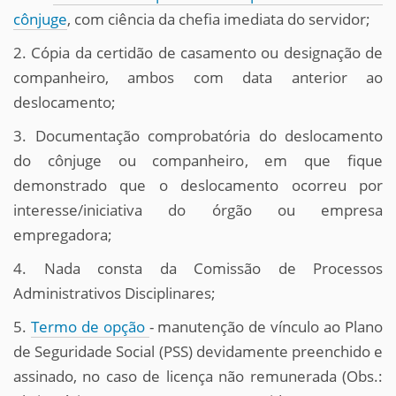
cônjuge
, com ciência da chefia imediata do servidor;
2. Cópia da certidão de casamento ou designação de
companheiro, ambos com data anterior ao
deslocamento;
3. Documentação comprobatória do deslocamento
do cônjuge ou companheiro, em que fique
demonstrado que o deslocamento ocorreu por
interesse/iniciativa do órgão ou empresa
empregadora;
4. Nada consta da Comissão de Processos
Administrativos Disciplinares;
5.
Termo de opção
- manutenção de vínculo ao Plano
de Seguridade Social (PSS) devidamente preenchido e
assinado, no caso de licença não remunerada (Obs.: