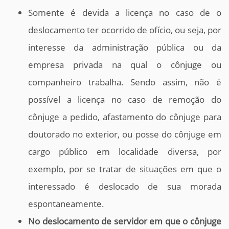
Somente é devida a licença no caso de o
deslocamento ter ocorrido de ofício, ou seja, por
interesse da administração pública ou da
empresa privada na qual o cônjuge ou
companheiro trabalha. Sendo assim, não é
possível a licença no caso de remoção do
cônjuge a pedido, afastamento do cônjuge para
doutorado no exterior, ou posse do cônjuge em
cargo público em localidade diversa, por
exemplo, por se tratar de situações em que o
interessado é deslocado de sua morada
espontaneamente.
No deslocamento de servidor em que o cônjuge