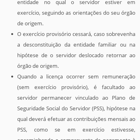
entidade no qual o servidor estiver em
exercício, seguindo as orientações do seu órgão
de origem.
O exercício provisório cessará, caso sobrevenha
a desconstituição da entidade familiar ou na
hipótese de o servidor deslocado retornar ao
órgão de origem.
Quando a licença ocorrer sem remuneração
(sem exercício provisório), é facultado ao
servidor permanecer vinculado ao Plano de
Seguridade Social do Servidor (PSS), hipótese na
qual deverá efetuar as contribuições mensais ao
PSS, como se em exercício estivesse,