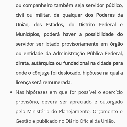
ou companheiro também seja servidor público,
civil ou militar, de qualquer dos Poderes da
União, dos Estados, do Distrito Federal e
Municípios, poderá haver a possibilidade do
servidor ser lotado provisoriamente em órgão
ou entidade da Administração Pública Federal,
direta, autárquica ou
fundacional na cidade para
onde o cônjuge foi deslocado, hipótese na qual a
licença será remunerada.
Nas hipóteses em que for possível o exercício
provisório, deverá ser apreciado e outorgado
pelo Ministério do Planejamento, Orçamento e
Gestão e publicado no Diário Oficial da União.