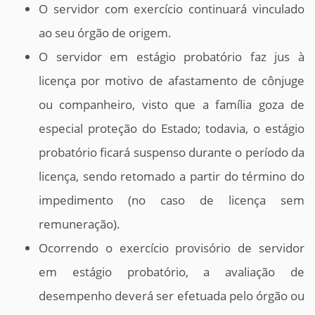
O servidor com exercício continuará vinculado
ao seu órgão de origem.
O servidor em estágio probatório faz jus à
licença por motivo de afastamento de cônjuge
ou companheiro, visto que a família goza de
especial proteção do Estado; todavia, o estágio
probatório ficará suspenso durante o período da
licença, sendo retomado a partir do término do
impedimento (no caso de licença sem
remuneração).
Ocorrendo o exercício provisório de servidor
em estágio probatório, a avaliação de
desempenho deverá ser efetuada pelo órgão ou