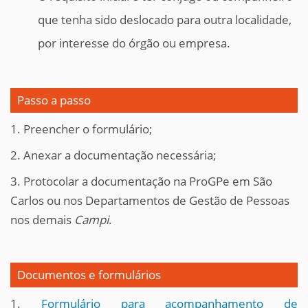
que tenha sido deslocado para outra localidade,
por interesse do órgão ou empresa.
Passo a passo
1. Preencher o formulário;
2. Anexar a documentação necessária;
3. Protocolar a documentação na ProGPe em São
Carlos ou nos Departamentos de Gestão de Pessoas
nos demais
Campi
.
Documentos e formulários
1.
Formulário para acompanhamento de