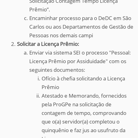
Solicitação Contagem Tempo Licença
Prêmio”.
Encaminhar processo para o DeDC em São
Carlos ou aos Departamentos de Gestão de
Pessoas nos demais campi
Solicitar a Licença Prêmio:
Enviar via sistema SEI o processo "Pessoal:
Licença Prêmio por Assiduidade" com os
seguintes documentos:
Ofício à chefia solicitando a Licença
Prêmio
Atestado e Memorando, fornecidos
pela ProGPe na solicitação de
contagem de tempo, comprovando
que o(a) servidor(a) completou o
quinquênio e faz jus ao usufruto da