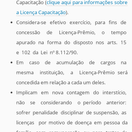
Capacitação (
clique aqui para informações sobre
a Licença Capacitação
).
Considera-se efetivo exercício, para fins de
concessão de Licença-Prêmio, o tempo
apurado na forma do disposto nos arts. 15
e 102 da Lei nº 8.112/90.
Em caso de acumulação de cargos na
mesma instituição, a Licença-Prêmio será
concedida em relação a cada um deles.
Implicam em nova contagem do interstício,
não se considerando o período anterior:
sofrer penalidade disciplinar de suspensão, as
licenças por motivo de doença em pessoa da