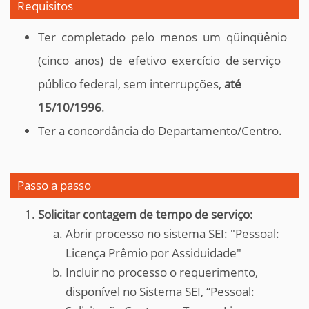
Requisitos
Ter completado pelo menos um qüinqüênio
(cinco anos) de efetivo exercício de serviço
público federal, sem interrupções,
até
15/10/1996
.
Ter a concordância do Departamento/Centro.
Passo a passo
Solicitar contagem de tempo de serviço:
Abrir processo no sistema SEI: "Pessoal:
Licença Prêmio por Assiduidade"
Incluir no processo o requerimento,
disponível no Sistema SEI, “Pessoal: