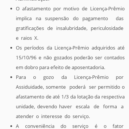
O afastamento por motivo de Licença-Prêmio
implica na suspensão do pagamento das
gratificações de insalubridade, periculosidade
e raios X.
Os períodos da Licença-Prêmio adquiridos até
15/10/96 e não gozados poderão ser contados
em dobro para efeito de aposentadoria.
Para o gozo da Licença-Prêmio por
Assiduidade, somente poderá ser permitido o
afastamento de até 1/3 da lotação da respectiva
unidade, devendo haver escala de forma a
atender o interesse do serviço.
A conveniência do serviço é o fator