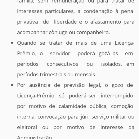
família, sem remuneração ou para tratar de
interesses particulares, a condenação à pena
privativa de liberdade e o afastamento para
acompanhar cônjuge ou companheiro.
Quando se tratar de mais de uma Licença-
Prêmio, o servidor poderá gozá-las em
períodos consecutivos ou isolados, em
períodos trimestrais ou mensais.
Por ausência de previsão legal, o gozo de
Licença-Prêmio só poderá ser interrompido
por motivo de calamidade pública, comoção
interna, convocação para júri, serviço militar ou
eleitoral ou por motivo de interesse da
Administração.