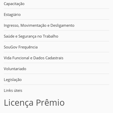
Capacitação
Estagiário
Ingresso, Movimentação e Desligamento
Saúde e Segurança no Trabalho
SouGov Frequência
Vida Funcional e Dados Cadastrais
Voluntariado
Legislação
Links úteis
Licença Prêmio