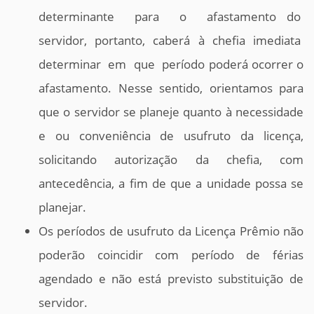
determinante para o afastamento do
servidor, portanto, caberá à chefia imediata
determinar em que período poderá ocorrer o
afastamento. Nesse sentido, orientamos para
que o servidor se planeje quanto à necessidade
e ou conveniência de usufruto da licença,
solicitando autorização da chefia, com
antecedência, a fim de que a unidade possa se
planejar.
Os períodos de usufruto da Licença Prêmio não
poderão coincidir com período de férias
agendado e não está previsto substituição de
servidor.