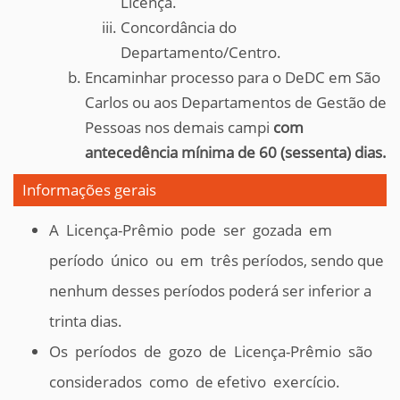
Licença.
Concordância do
Departamento/Centro.
Encaminhar processo para o DeDC em São
Carlos ou aos Departamentos de Gestão de
Pessoas nos demais campi
com
antecedência mínima de 60 (sessenta) dias.
Informações gerais
A Licença-Prêmio pode ser gozada em
período único ou em três períodos, sendo que
nenhum desses períodos poderá ser inferior a
trinta dias.
Os períodos de gozo de Licença-Prêmio são
considerados como de efetivo exercício.