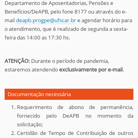
Departamento de Aposentadorias, Pensões e
Benefícios/DeAPB, pelo fone 8177 ou através do e-
mail
deapb.progpe@ufscar.br
e agendar horário para
o atendimento, que é realizado de segunda a sexta-
feira das 14:00 as 17:30 hs.
ATENÇÃO:
Durante o período de pandemia,
estaremos atendendo
exclusivamente por e-mail
.
Documentação necessária
Requerimento de abono de permanência,
fornecido pelo DeAPB no momento da
solicitação;
Certidão de Tempo de Contribuição de outros