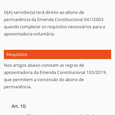
O(A) servidor(a) terá direito ao abono de
permanência da Emenda Constitucional 041/2003
quando completar os requisitos necessários para a
aposentadoria voluntária.
Requisitos
Nos artigos abaixo constam as regras de
aposentadoria da Emenda Constitucional 103/2019,
que permitem a concessão do abono de
permanência.
Art. 10;