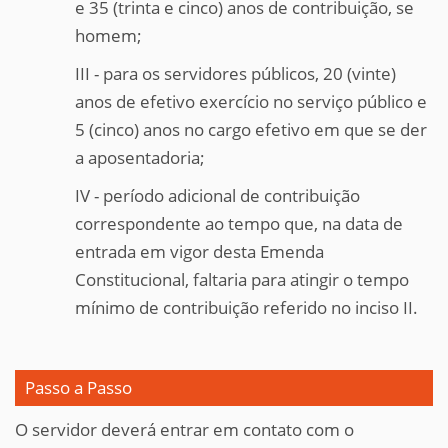
e 35 (trinta e cinco) anos de contribuição, se
homem;
III - para os servidores públicos, 20 (vinte)
anos de efetivo exercício no serviço público e
5 (cinco) anos no cargo efetivo em que se der
a aposentadoria;
IV - período adicional de contribuição
correspondente ao tempo que, na data de
entrada em vigor desta Emenda
Constitucional, faltaria para atingir o tempo
mínimo de contribuição referido no inciso II.
Passo a Passo
O servidor deverá entrar em contato com o