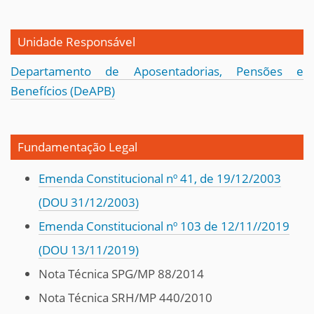
Unidade Responsável
Departamento de Aposentadorias, Pensões e
Benefícios (DeAPB)
Fundamentação Legal
Emenda Constitucional nº 41, de 19/12/2003
(DOU 31/12/2003)
Emenda Constitucional nº 103 de 12/11//2019
(DOU 13/11/2019)
Nota Técnica SPG/MP 88/2014
Nota Técnica SRH/MP 440/2010