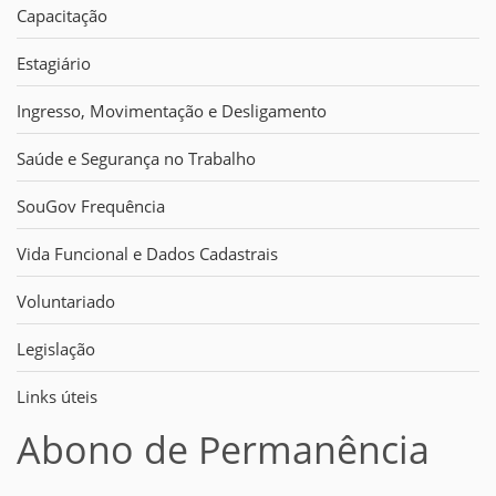
Capacitação
Estagiário
Ingresso, Movimentação e Desligamento
Saúde e Segurança no Trabalho
SouGov Frequência
Vida Funcional e Dados Cadastrais
Voluntariado
Legislação
Links úteis
Abono de Permanência