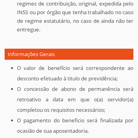
regimes de contribuição, original, expedida pelo
INSS ou por órgão que tenha trabalhado no caso
de regime estatutário, no caso de ainda não ter
entregue.
Informações Gerais
O valor de benefício será correspondente ao
desconto efetuado à titulo de previdência;
O concessão de abono de permanência será
retroativo a data em que o(a) servidor(a)
completou os requisitos necessários;
O pagamento do beneficio será finalizada por
ocasião de sua aposentadoria
.