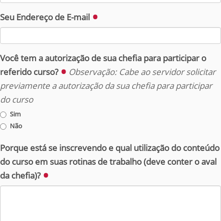
Seu Endereço de E-mail
Você tem a autorização de sua chefia para participar o
referido curso?
Observação: Cabe ao servidor solicitar
previamente a autorização da sua chefia para participar
do curso
Sim
Não
Porque está se inscrevendo e qual utilização do conteúdo
do curso em suas rotinas de trabalho (deve conter o aval
da chefia)?