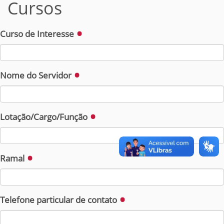
Cursos
Curso de Interesse
Nome do Servidor
Lotação/Cargo/Função
Ramal
Telefone particular de contato