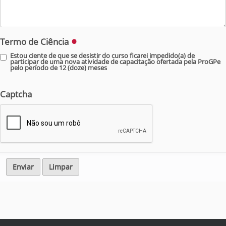
Termo de Ciência
Estou ciente de que se desistir do curso ficarei impedido(a) de
participar de uma nova atividade de capacitação ofertada pela ProGPe
pelo período de 12 (doze) meses
Captcha