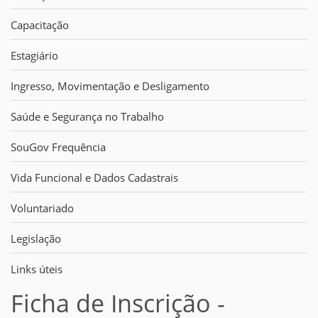
Capacitação
Estagiário
Ingresso, Movimentação e Desligamento
Saúde e Segurança no Trabalho
SouGov Frequência
Vida Funcional e Dados Cadastrais
Voluntariado
Legislação
Links úteis
Ficha de Inscrição -