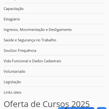
Capacitação
Estagiário
Ingresso, Movimentação e Desligamento
Saúde e Segurança no Trabalho
SouGov Frequência
Vida Funcional e Dados Cadastrais
Voluntariado
Legislação
Links úteis
Oferta de Cursos 2025