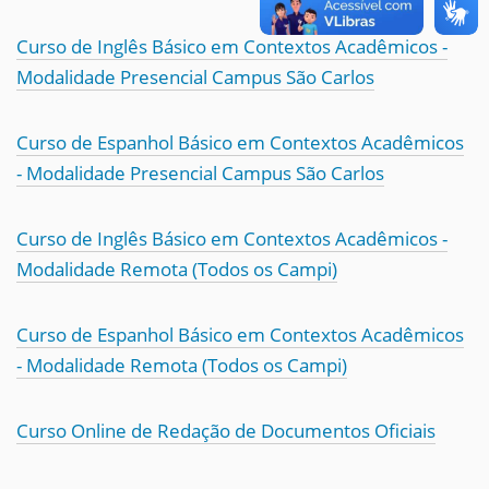
Curso de Inglês Básico em Contextos Acadêmicos -
Modalidade Presencial Campus São Carlos
Curso de Espanhol Básico em Contextos Acadêmicos
- Modalidade Presencial Campus São Carlos
Curso de Inglês Básico em Contextos Acadêmicos -
Modalidade Remota (Todos os Campi)
Curso de Espanhol Básico em Contextos Acadêmicos
- Modalidade Remota (Todos os Campi)
Curso Online de Redação de Documentos Oficiais