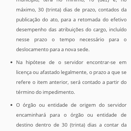
máximo, 30 (trinta) dias de prazo, contados da
publicação do ato, para a retomada do efetivo
desempenho das atribuições do cargo, incluído
nesse prazo o tempo necessário para o
deslocamento para a nova sede.
Na hipótese de o servidor encontrar-se em
licença ou afastado legalmente, o prazo a que se
refere o item anterior, será contado a partir do
término do impedimento.
O órgão ou entidade de origem do servidor
encaminhará para o órgão ou entidade de
destino dentro de 30 (trinta) dias a contar da