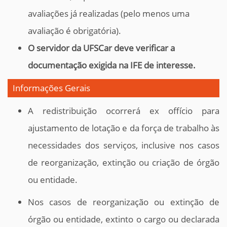
avaliações já realizadas (pelo menos uma
avaliação é obrigatória).
O servidor da UFSCar deve verificar a
documentação exigida na IFE de interesse.
Informações Gerais
A redistribuição ocorrerá ex offício para
ajustamento de lotação e da força de trabalho às
necessidades dos serviços, inclusive nos casos
de reorganização, extinção ou criação de órgão
ou entidade.
Nos casos de reorganização ou extinção de
órgão ou entidade, extinto o cargo ou declarada