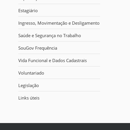
i
:
Estagiário
Ingresso, Movimentação e Desligamento
Saúde e Segurança no Trabalho
SouGov Frequência
Vida Funcional e Dados Cadastrais
Voluntariado
Legislação
Links úteis