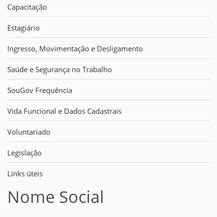
Capacitação
Estagiário
Ingresso, Movimentação e Desligamento
Saúde e Segurança no Trabalho
SouGov Frequência
Vida Funcional e Dados Cadastrais
Voluntariado
Legislação
Links úteis
Nome Social