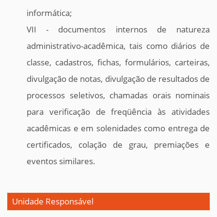
informática;
VII - documentos internos de natureza
administrativo-acadêmica, tais como diários de
classe, cadastros, fichas, formulários, carteiras,
divulgação de notas, divulgação de resultados de
processos seletivos, chamadas orais nominais
para verificação de freqüência às atividades
acadêmicas e em solenidades como entrega de
certificados, colação de grau, premiações e
eventos similares.
Unidade Responsável