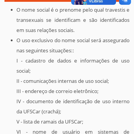
O nome social é o prenome pelo qual travestis e
transexuais se identificam e são identificados
em suas relações sociais.
O uso exclusivo do nome social será assegurado
nas seguintes situações::
I - cadastro de dados e informações de uso
social;
II - comunicações internas de uso social;
III - endereço de correio eletrônico;
IV - documento de identificação de uso interno
da UFSCar (crachá);
V - lista de ramais da UFSCar;
VI - nome de usuário em sistemas de