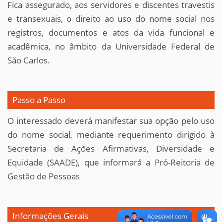
Fica assegurado, aos servidores e discentes travestis
e transexuais, o direito ao uso do nome social nos
registros, documentos e atos da vida funcional e
acadêmica, no âmbito da Universidade Federal de
São Carlos.
Passo a Passo
O interessado deverá manifestar sua opção pelo uso
do nome social, mediante requerimento dirigido à
Secretaria de Ações Afirmativas, Diversidade e
Equidade (SAADE), que informará a Pró-Reitoria de
Gestão de Pessoas
Informações Gerais