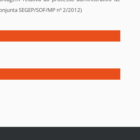
a Conjunta SEGEP/SOF/MP nº 2/2012)