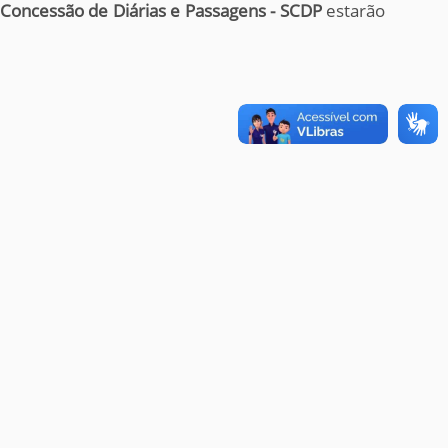
Concessão de Diárias e Passagens - SCDP
estarão