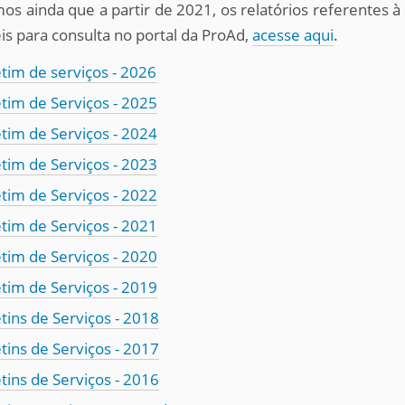
s ainda que a partir de 2021, os relatórios referentes à
is para consulta no portal da ProAd,
acesse aqui
.
tim de serviços - 2026
tim de Serviços - 2025
tim de Serviços - 2024
tim de Serviços - 2023
tim de Serviços - 2022
tim de Serviços - 2021
tim de Serviços - 2020
tim de Serviços - 2019
tins de Serviços - 2018
tins de Serviços - 2017
tins de Serviços - 2016