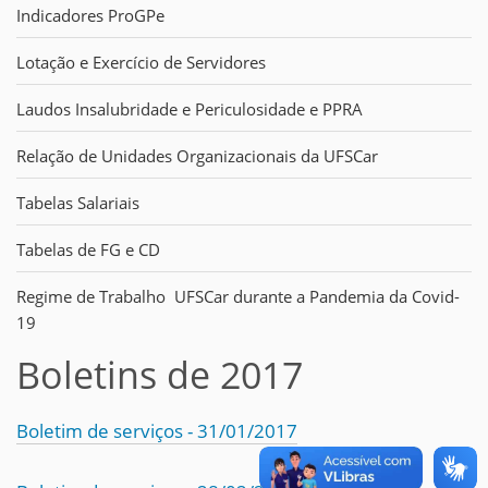
Indicadores ProGPe
Lotação e Exercício de Servidores
Laudos Insalubridade e Periculosidade e PPRA
Relação de Unidades Organizacionais da UFSCar
Tabelas Salariais
Tabelas de FG e CD
Regime de Trabalho UFSCar durante a Pandemia da Covid-
19
Boletins de 2017
Boletim de serviços - 31/01/2017