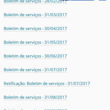
Boletim de serviços - 28/02/2017
Boletim de serviços - 31/03/2017
Boletim de serviços - 30/04/2017
Boletim de serviços - 31/05/2017
Boletim de serviços - 30/06/2017
Boletim de serviços - 31/07/2017
Retificação: Boletim de serviços - 31/07/2017
Boletim de serviços - 31/08/2017