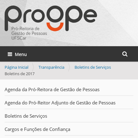
Busca
Toggle navigation
Busca 
Página Inicial
Transparência
Boletins de Serviços
Boletins de 2017
Agenda da Pró-Reitora de Gestão de Pessoas
Agenda do Pró-Reitor Adjunto de Gestão de Pessoas
Boletins de Serviços
Cargos e Funções de Confiança