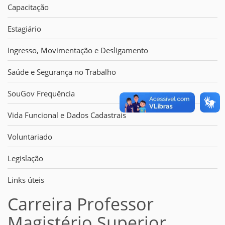
Capacitação
Estagiário
Ingresso, Movimentação e Desligamento
Saúde e Segurança no Trabalho
SouGov Frequência
Vida Funcional e Dados Cadastrais
Voluntariado
Legislação
Links úteis
Carreira Professor
Magistério Superior